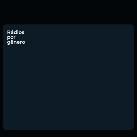
Rádios
por
gênero