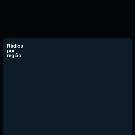
Rádios
por
região