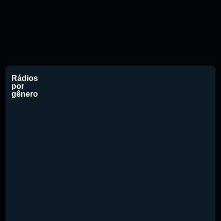
Rádios
por
gênero