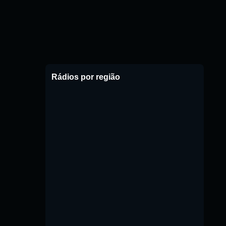
Rádios por região