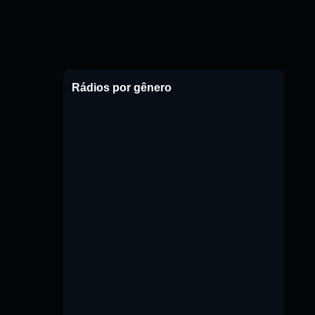
Rádios por gênero