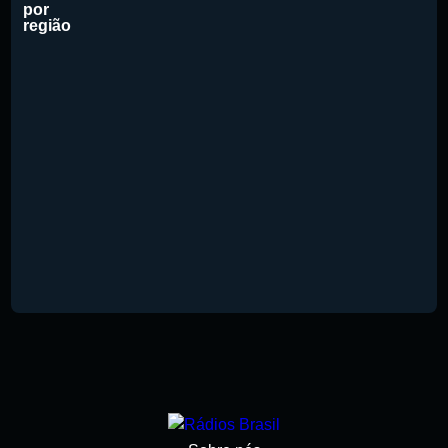
por
região