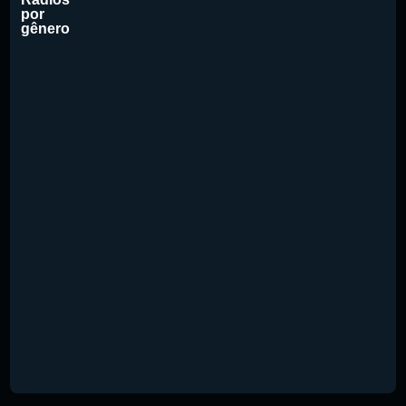
por
gênero