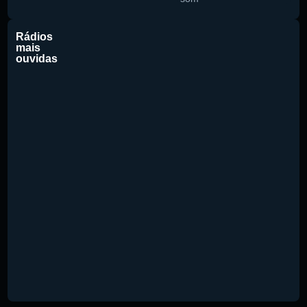
Rádios
mais
ouvidas