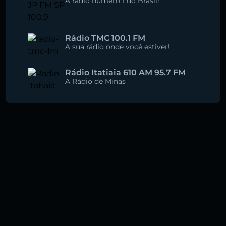
A rádio número 1 do Brasil!
Rádio TMC 100.1 FM
A sua rádio onde você estiver!
Rádio Itatiaia 610 AM 95.7 FM
A Rádio de Minas