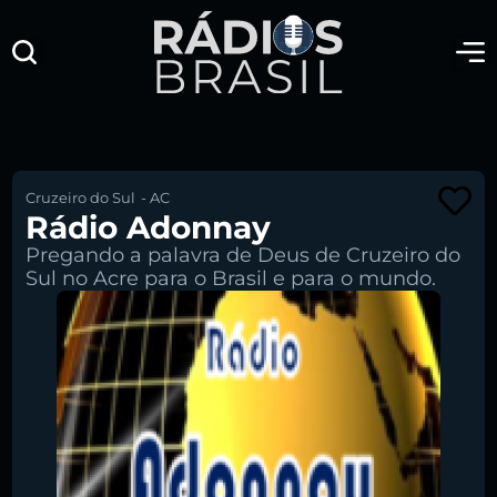
Cruzeiro do Sul
-
AC
Rádio Adonnay
Pregando a palavra de Deus de Cruzeiro do
Sul no Acre para o Brasil e para o mundo.