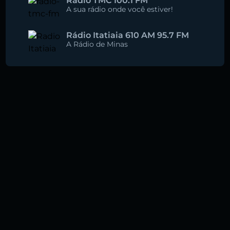
Rádio TMC 100.1 FM
A sua rádio onde você estiver!
Rádio Itatiaia 610 AM 95.7 FM
A Rádio de Minas