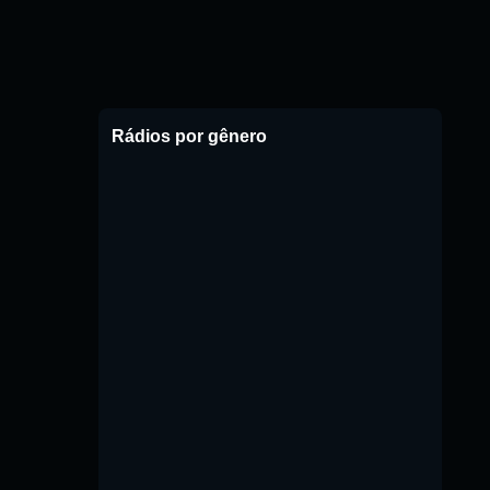
Rádios por gênero