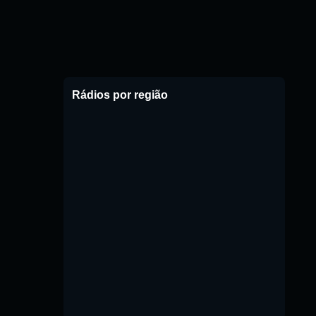
Rádios por região