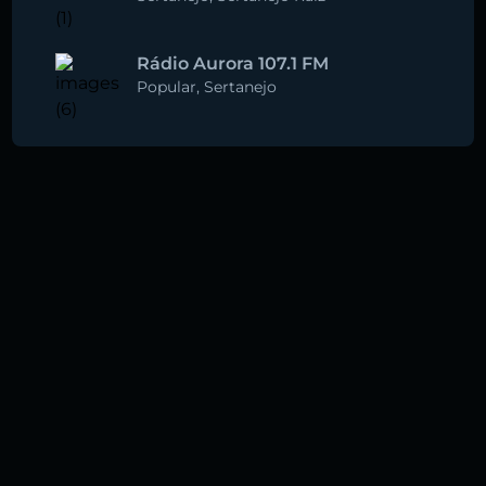
Rádio Aurora 107.1 FM
Popular
,
Sertanejo