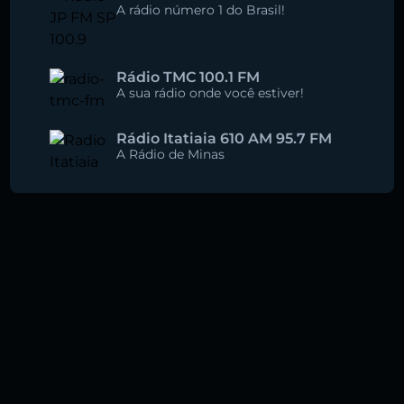
A rádio número 1 do Brasil!
Rádio TMC 100.1 FM
A sua rádio onde você estiver!
Rádio Itatiaia 610 AM 95.7 FM
A Rádio de Minas