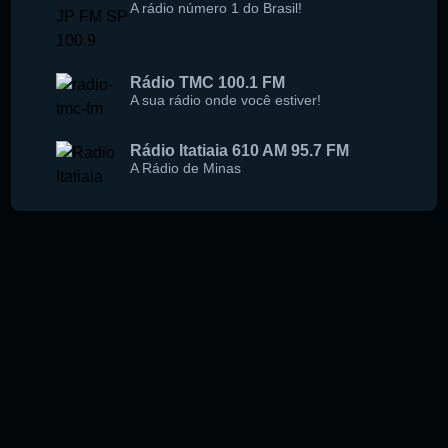
A rádio número 1 do Brasil!
Rádio TMC 100.1 FM
A sua rádio onde você estiver!
Rádio Itatiaia 610 AM 95.7 FM
A Rádio de Minas