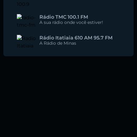
Rádio TMC 100.1 FM
A sua rádio onde você estiver!
Rádio Itatiaia 610 AM 95.7 FM
A Rádio de Minas